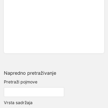
Napredno pretraživanje
Pretraži pojmove
Vrsta sadržaja