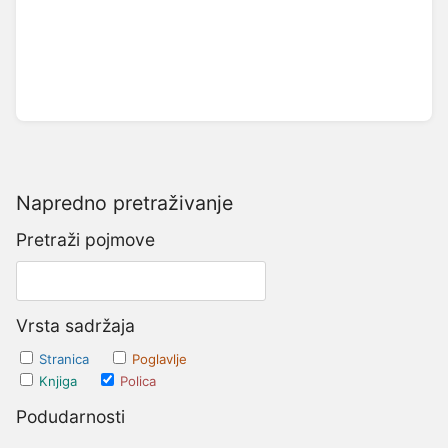
Napredno pretraživanje
Pretraži pojmove
Vrsta sadržaja
Stranica
Poglavlje
Knjiga
Polica
Podudarnosti