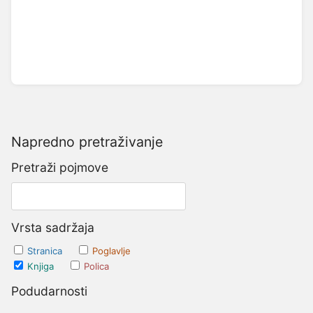
Napredno pretraživanje
Pretraži pojmove
Vrsta sadržaja
Stranica
Poglavlje
Knjiga
Polica
Podudarnosti