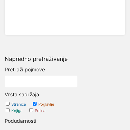
Napredno pretraživanje
Pretraži pojmove
Vrsta sadržaja
Stranica
Poglavlje
Knjiga
Polica
Podudarnosti