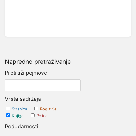
Napredno pretraživanje
Pretraži pojmove
Vrsta sadržaja
Stranica
Poglavlje
Knjiga
Polica
Podudarnosti