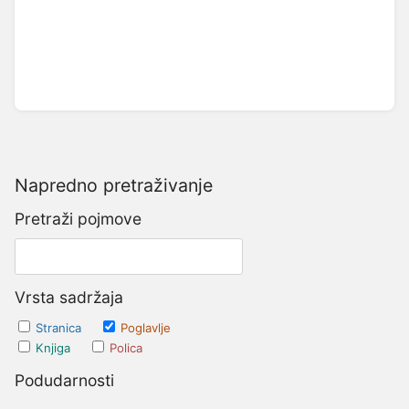
Napredno pretraživanje
Pretraži pojmove
Vrsta sadržaja
Stranica
Poglavlje
Knjiga
Polica
Podudarnosti