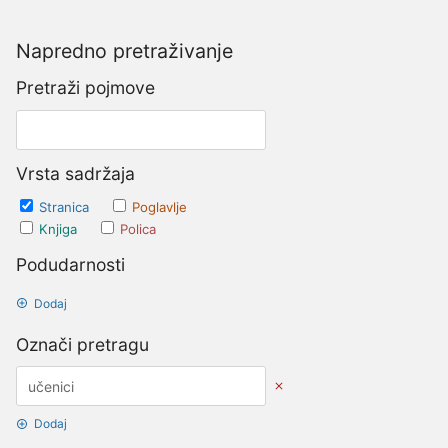
Napredno pretraživanje
Pretraži pojmove
Vrsta sadržaja
Stranica
Poglavlje
Knjiga
Polica
Podudarnosti
Dodaj
Označi pretragu
Dodaj