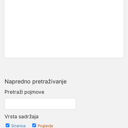
Napredno pretraživanje
Pretraži pojmove
Vrsta sadržaja
Stranica
Poglavlje