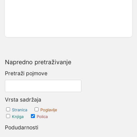
Napredno pretraživanje
Pretraži pojmove
Vrsta sadržaja
Stranica
Poglavlje
Knjiga
Polica
Podudarnosti