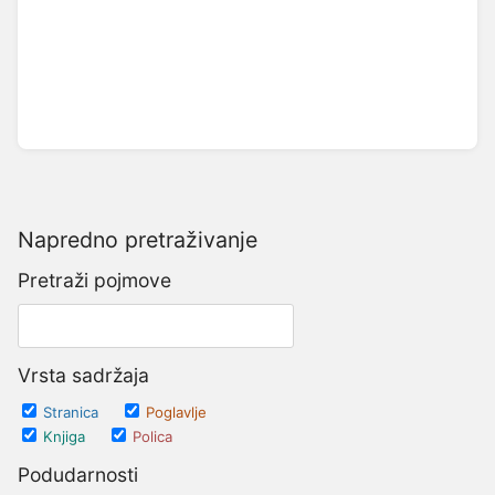
Napredno pretraživanje
Pretraži pojmove
Vrsta sadržaja
Stranica
Poglavlje
Knjiga
Polica
Podudarnosti