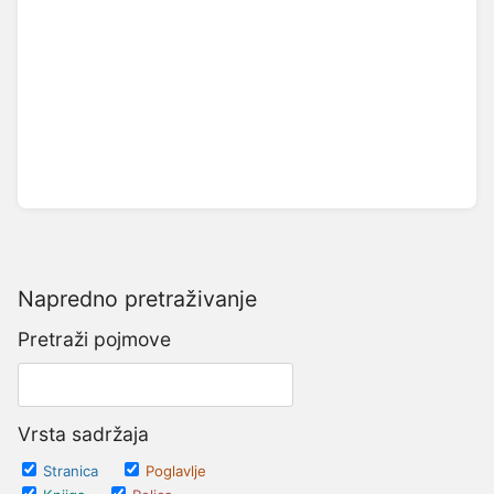
Napredno pretraživanje
Pretraži pojmove
Vrsta sadržaja
Stranica
Poglavlje