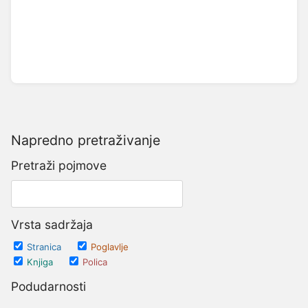
Napredno pretraživanje
Pretraži pojmove
Vrsta sadržaja
Stranica
Poglavlje
Knjiga
Polica
Podudarnosti