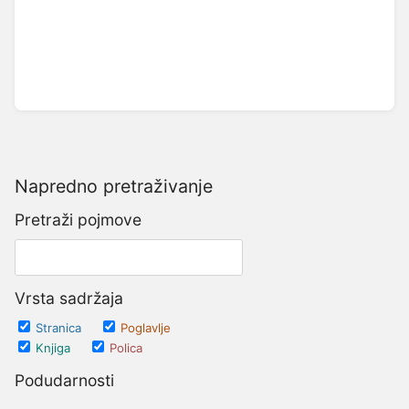
Napredno pretraživanje
Pretraži pojmove
Vrsta sadržaja
Stranica
Poglavlje
Knjiga
Polica
Podudarnosti