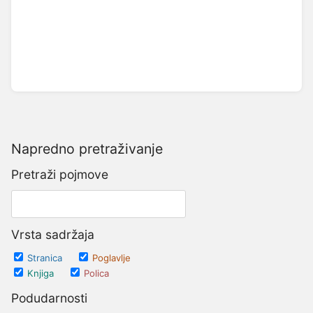
Napredno pretraživanje
Pretraži pojmove
Vrsta sadržaja
Stranica
Poglavlje
Knjiga
Polica
Podudarnosti