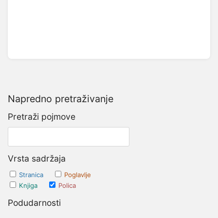
Napredno pretraživanje
Pretraži pojmove
Vrsta sadržaja
Stranica
Poglavlje
Knjiga
Polica
Podudarnosti