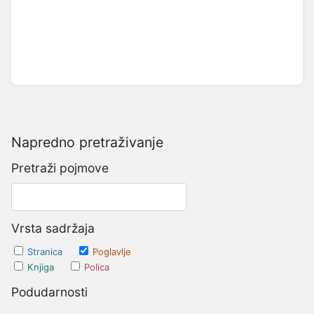
Napredno pretraživanje
Pretraži pojmove
Vrsta sadržaja
Stranica
Poglavlje
Knjiga
Polica
Podudarnosti