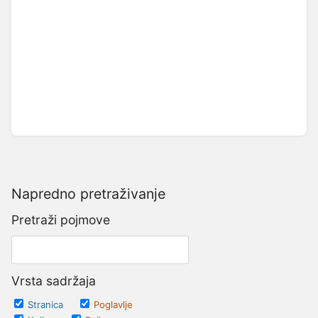
Napredno pretraživanje
Pretraži pojmove
Vrsta sadržaja
Stranica
Poglavlje