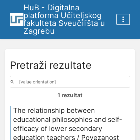
HuB - Digitalna
platforma Učiteljskog
fakulteta Sveučilišta u
Zagrebu
Pretraži rezultate
1 rezultat
The relationship between
educational philosophies and self-
efficacy of lower secondary
education teachers / Povezanost