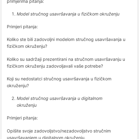
primjerima pitanja:
Model stručnog usavršavanja u fizičkom okruženju
Primjeri pitanja:
Koliko ste bili zadovoljni modelom stručnog usavršavanja u
fizičkom okruženju?
Koliko su sadržaji prezentirani na stručnom usavršavanju u
fizičkom okruženju zadovoljavali vaše potrebe?
Koji su nedostatci stručnog usavršavanja u fizičkom
okruženju?
Model stručnog usavršavanja u digitalnom
okruženju
Primjeri pitanja:
Opišite svoje zadovoljstvo/nezadovoljstvo stručnim
usavršavanjem u digitalnom okruženju.