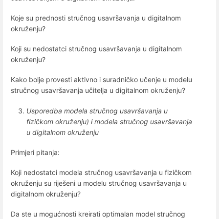
Koje su prednosti stručnog usavršavanja u digitalnom
okruženju?
Koji su nedostatci stručnog usavršavanja u digitalnom
okruženju?
Kako bolje provesti aktivno i suradničko učenje u modelu
stručnog usavršavanja učitelja u digitalnom okruženju?
Usporedba modela stručnog usavršavanja u
fizičkom okruženju) i modela stručnog usavršavanja
u digitalnom okruženju
Primjeri pitanja:
Koji nedostatci modela stručnog usavršavanja u fizičkom
okruženju su riješeni u modelu stručnog usavršavanja u
digitalnom okruženju?
Da ste u mogućnosti kreirati optimalan model stručnog