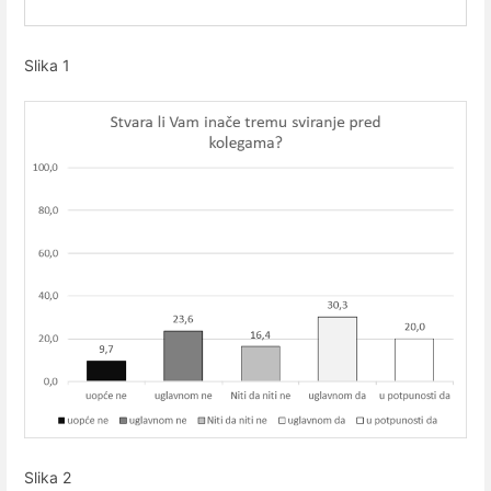
Slika 1
Slika 2