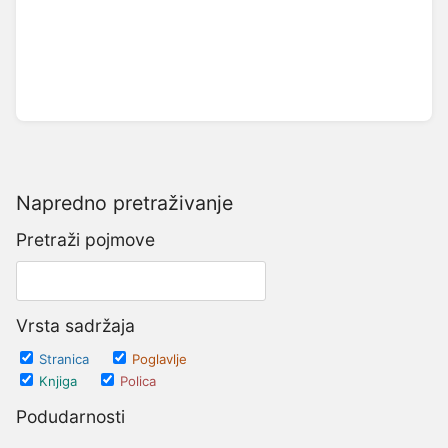
Napredno pretraživanje
Pretraži pojmove
Vrsta sadržaja
Stranica
Poglavlje
Knjiga
Polica
Podudarnosti