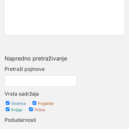
Napredno pretraživanje
Pretraži pojmove
Vrsta sadržaja
Stranica
Poglavlje
Knjiga
Polica
Podudarnosti