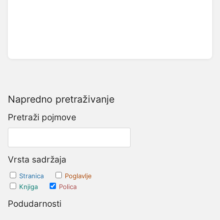
Napredno pretraživanje
Pretraži pojmove
Vrsta sadržaja
Stranica
Poglavlje
Knjiga
Polica
Podudarnosti