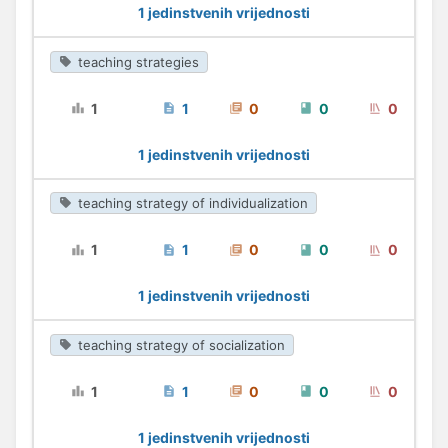
1 jedinstvenih vrijednosti
teaching strategies
1
1
0
0
0
1 jedinstvenih vrijednosti
teaching strategy of individualization
1
1
0
0
0
1 jedinstvenih vrijednosti
teaching strategy of socialization
1
1
0
0
0
1 jedinstvenih vrijednosti