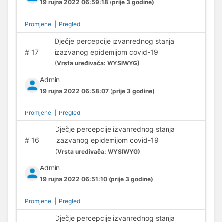
19 rujna 2022 06:59:18
(prije 3 godine)
Promjene
|
Pregled
Dječje percepcije izvanrednog stanja
#
17
izazvanog epidemijom covid-19
(
Vrsta uređivača:
WYSIWYG)
Admin
19 rujna 2022 06:58:07
(prije 3 godine)
Promjene
|
Pregled
Dječje percepcije izvanrednog stanja
#
16
izazvanog epidemijom covid-19
(
Vrsta uređivača:
WYSIWYG)
Admin
19 rujna 2022 06:51:10
(prije 3 godine)
Promjene
|
Pregled
Dječje percepcije izvanrednog stanja