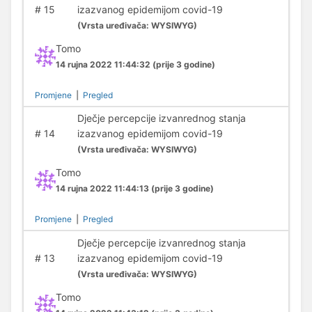
#
15
izazvanog epidemijom covid-19
(
Vrsta uređivača:
WYSIWYG)
Tomo
14 rujna 2022 11:44:32
(prije 3 godine)
Promjene
|
Pregled
Dječje percepcije izvanrednog stanja
#
14
izazvanog epidemijom covid-19
(
Vrsta uređivača:
WYSIWYG)
Tomo
14 rujna 2022 11:44:13
(prije 3 godine)
Promjene
|
Pregled
Dječje percepcije izvanrednog stanja
#
13
izazvanog epidemijom covid-19
(
Vrsta uređivača:
WYSIWYG)
Tomo