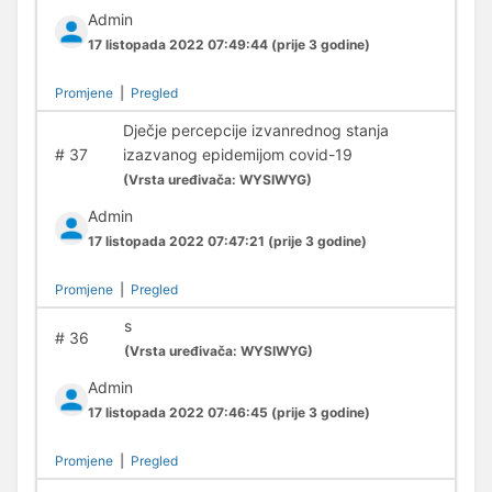
Admin
17 listopada 2022 07:49:44
(prije 3 godine)
Promjene
|
Pregled
Dječje percepcije izvanrednog stanja
#
37
izazvanog epidemijom covid-19
(
Vrsta uređivača:
WYSIWYG)
Admin
17 listopada 2022 07:47:21
(prije 3 godine)
Promjene
|
Pregled
s
#
36
(
Vrsta uređivača:
WYSIWYG)
Admin
17 listopada 2022 07:46:45
(prije 3 godine)
Promjene
|
Pregled