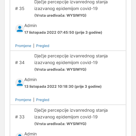
Dječje percepcije izvanrednog stanja
#
35
izazvanog epidemijom covid-19
(
Vrsta uređivača:
WYSIWYG)
Admin
17 listopada 2022 07:45:50
(prije 3 godine)
Promjene
|
Pregled
Dječje percepcije izvanrednog stanja
#
34
izazvanog epidemijom covid-19
(
Vrsta uređivača:
WYSIWYG)
Admin
13 listopada 2022 10:18:30
(prije 3 godine)
Promjene
|
Pregled
Dječje percepcije izvanrednog stanja
#
33
izazvanog epidemijom covid-19
(
Vrsta uređivača:
WYSIWYG)
Admin