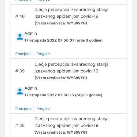
Dječje percepcije izvanrednog stanja
#
40
izazvanog epidemijom covid-19
(
Vrsta uređivača:
WYSIWYG)
Admin
17 listopada 2022 07:50:37
(prije 3 godine)
Promjene
|
Pregled
Dječje percepcije izvanrednog stanja
#
39
izazvanog epidemijom covid-19
(
Vrsta uređivača:
WYSIWYG)
Admin
17 listopada 2022 07:50:15
(prije 3 godine)
Promjene
|
Pregled
Dječje percepcije izvanrednog stanja
#
38
izazvanog epidemijom covid-19
(
Vrsta uređivača:
WYSIWYG)