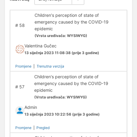
Children's perception of state of
emergency caused by the COVID-19
#
58
epidemic
(
Vrsta uređivača:
WYSIWYG)
Valentina Gučec
13 siječnja 2023 11:08:38
(prije 3 godine)
Promjene
|
Trenutna verzija
Children's perception of state of
emergency caused by the COVID-19
#
57
epidemic
(
Vrsta uređivača:
WYSIWYG)
Admin
13 siječnja 2023 10:22:56
(prije 3 godine)
Promjene
|
Pregled