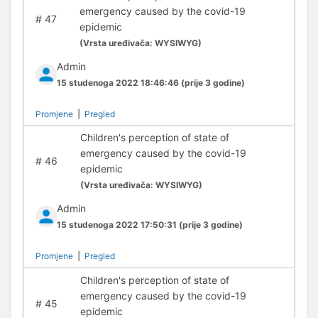
emergency caused by the covid-19
#
47
epidemic
(
Vrsta uređivača:
WYSIWYG)
Admin
15 studenoga 2022 18:46:46
(prije 3 godine)
Promjene
|
Pregled
Children's perception of state of
emergency caused by the covid-19
#
46
epidemic
(
Vrsta uređivača:
WYSIWYG)
Admin
15 studenoga 2022 17:50:31
(prije 3 godine)
Promjene
|
Pregled
Children's perception of state of
emergency caused by the covid-19
#
45
epidemic