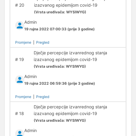
#
20
izazvanog epidemijom covid-19
(
Vrsta uređivača:
WYSIWYG)
Admin
19 rujna 2022 07:00:33
(prije 3 godine)
Promjene
|
Pregled
Dječje percepcije izvanrednog stanja
#
19
izazvanog epidemijom covid-19
(
Vrsta uređivača:
WYSIWYG)
Admin
19 rujna 2022 06:59:36
(prije 3 godine)
Promjene
|
Pregled
Dječje percepcije izvanrednog stanja
#
18
izazvanog epidemijom covid-19
(
Vrsta uređivača:
WYSIWYG)
Admin