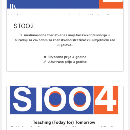
STOO2
2. međunarodna znanstvena i umjetnička konferencija u
suradnji sa Zavodom za znanstvenoistraživački i umjetnički rad
u Bjelova...
Stvoreno prije 4 godine
Ažurirano prije 3 godine