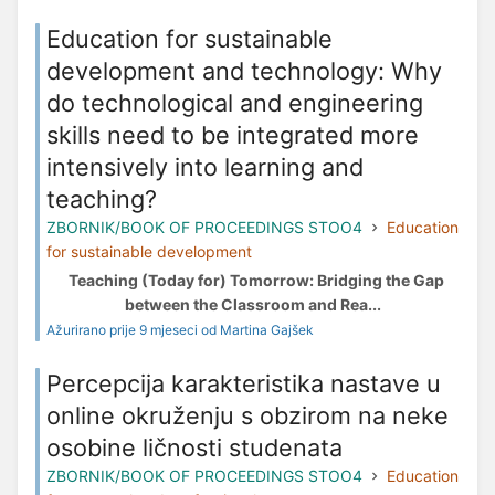
Education for sustainable
development and technology: Why
do technological and engineering
skills need to be integrated more
intensively into learning and
teaching?
ZBORNIK/BOOK OF PROCEEDINGS STOO4
Education
for sustainable development
Teaching (Today for) Tomorrow: Bridging the Gap
between the Classroom and Rea...
Ažurirano prije 9 mjeseci od Martina Gajšek
Percepcija karakteristika nastave u
online okruženju s obzirom na neke
osobine ličnosti studenata
ZBORNIK/BOOK OF PROCEEDINGS STOO4
Education