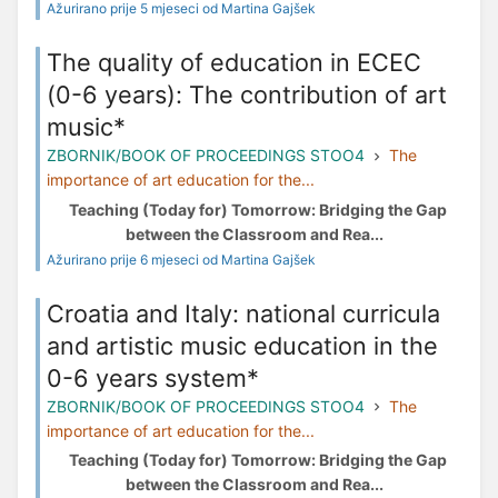
Ažurirano prije 5 mjeseci od Martina Gajšek
The quality of education in ECEC
(0-6 years): The contribution of art
music*
ZBORNIK/BOOK OF PROCEEDINGS STOO4
The
importance of art education for the...
Teaching (Today for) Tomorrow: Bridging the Gap
between the Classroom and Rea...
Ažurirano prije 6 mjeseci od Martina Gajšek
Croatia and Italy: national curricula
and artistic music education in the
0-6 years system*
ZBORNIK/BOOK OF PROCEEDINGS STOO4
The
importance of art education for the...
Teaching (Today for) Tomorrow: Bridging the Gap
between the Classroom and Rea...