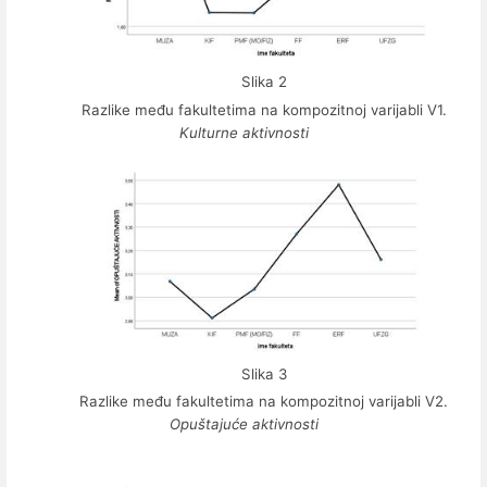
Slika 2
Razlike među fakultetima na kompozitnoj varijabli V1.
Kulturne aktivnosti
Slika 3
Razlike među fakultetima na kompozitnoj varijabli V2.
Opuštajuće aktivnosti