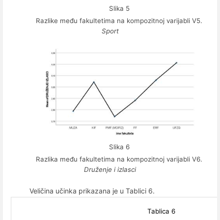
Slika 5
Razlike među fakultetima na kompozitnoj varijabli V5.
Sport
Slika 6
Razlika među fakultetima na kompozitnoj varijabli V6.
Druženje i izlasci
Veličina učinka prikazana je u Tablici 6.
Tablica 6