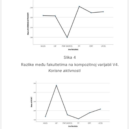
Slika 4
Razlike među fakultetima na kompozitnoj varijabli V4.
Korisne aktivnosti