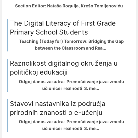
Section Editor:
Nataša Rogulja, Krešo Tomljenoviću
The Digital Literacy of First Grade
Primary School Students
Teaching (Today for) Tomorrow: Bridging the Gap
between the Classroom and Rea...
Raznolikost digitalnog okruženja u
političkoj edukaciji
Odgoj danas za sutra: Premošćivanje jaza između
učionice i realnosti 3. me...
Stavovi nastavnika iz područja
prirodnih znanosti o e-učenju
Odgoj danas za sutra: Premošćivanje jaza između
učionice i realnosti 3. me...