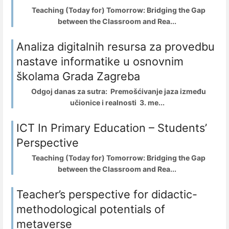
Teaching (Today for) Tomorrow: Bridging the Gap
between the Classroom and Rea...
Analiza digitalnih resursa za provedbu
nastave informatike u osnovnim
školama Grada Zagreba
Odgoj danas za sutra: Premošćivanje jaza između
učionice i realnosti 3. me...
ICT In Primary Education – Students’
Perspective
Teaching (Today for) Tomorrow: Bridging the Gap
between the Classroom and Rea...
Teacher’s perspective for didactic-
methodological potentials of
metaverse