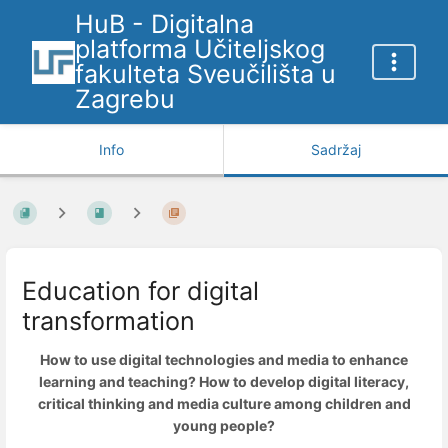
HuB - Digitalna
platforma Učiteljskog
fakulteta Sveučilišta u
Zagrebu
Info
Sadržaj
Education for digital
transformation
How to use digital technologies and media to enhance
learning and teaching? How to develop digital literacy,
critical thinking and media culture among children and
young people?