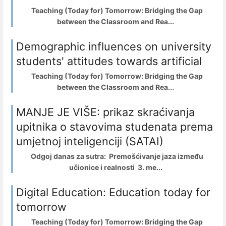
Teaching (Today for) Tomorrow: Bridging the Gap
between the Classroom and Rea...
Demographic influences on university
students' attitudes towards artificial
Teaching (Today for) Tomorrow: Bridging the Gap
between the Classroom and Rea...
MANJE JE VIŠE: prikaz skraćivanja
upitnika o stavovima studenata prema
umjetnoj inteligenciji (SATAI)
Odgoj danas za sutra: Premošćivanje jaza između
učionice i realnosti 3. me...
Digital Education: Education today for
tomorrow
Teaching (Today for) Tomorrow: Bridging the Gap