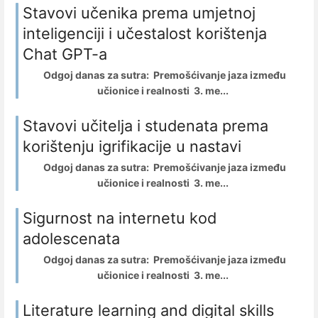
Stavovi učenika prema umjetnoj
inteligenciji i učestalost korištenja
Chat GPT-a
Odgoj danas za sutra: Premošćivanje jaza između
učionice i realnosti 3. me...
Stavovi učitelja i studenata prema
korištenju igrifikacije u nastavi
Odgoj danas za sutra: Premošćivanje jaza između
učionice i realnosti 3. me...
Sigurnost na internetu kod
adolescenata
Odgoj danas za sutra: Premošćivanje jaza između
učionice i realnosti 3. me...
Literature learning and digital skills