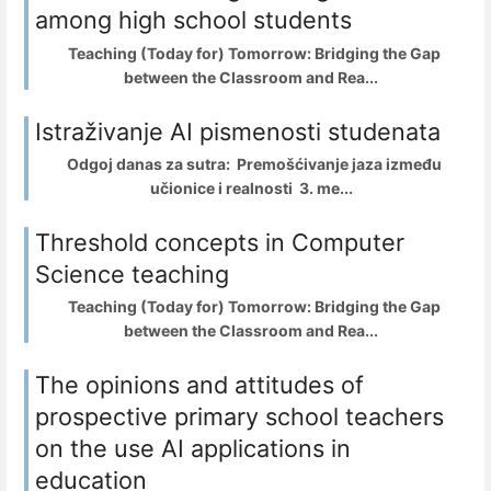
among high school students
Teaching (Today for) Tomorrow: Bridging the Gap
between the Classroom and Rea...
Istraživanje AI pismenosti studenata
Odgoj danas za sutra: Premošćivanje jaza između
učionice i realnosti 3. me...
Threshold concepts in Computer
Science teaching
Teaching (Today for) Tomorrow: Bridging the Gap
between the Classroom and Rea...
The opinions and attitudes of
prospective primary school teachers
on the use AI applications in
education