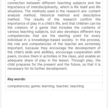
connection between different teaching subjects and the
importance of interdisciplinarity, which is life itself and life
situations. The methods used in the research are: content
analysis method, historical method and descriptive
method. The results of the research confirm the
importance of play in a child's life, and that children can be
the creators of a game that includes the contents of
various teaching subjects, but also develops different key
competencies that are the starting point for every
individual in a knowledge-based society. In this process,
the role and competencies of the teacher are extremely
important, because they encourage the development of
the child's skills and abilities, encourage cooperation with
peers, involve them in activities in the class, and enable an
adequate share of play in the lesson. Through play, the
child prepares for the present and the future, so that it is
necessary for its further development.
Key words:
competences; game; learning; teacher; teaching