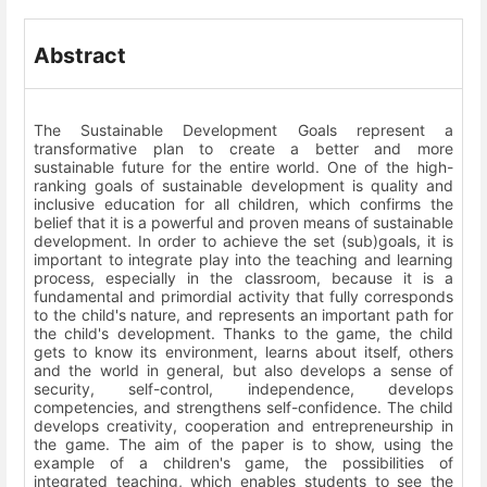
Abstract
The Sustainable Development Goals represent a
transformative plan to create a better and more
sustainable future for the entire world. One of the high-
ranking goals of sustainable development is quality and
inclusive education for all children, which confirms the
belief that it is a powerful and proven means of sustainable
development. In order to achieve the set (sub)goals, it is
important to integrate play into the teaching and learning
process, especially in the classroom, because it is a
fundamental and primordial activity that fully corresponds
to the child's nature, and represents an important path for
the child's development. Thanks to the game, the child
gets to know its environment, learns about itself, others
and the world in general, but also develops a sense of
security, self-control, independence, develops
competencies, and strengthens self-confidence. The child
develops creativity, cooperation and entrepreneurship in
the game. The aim of the paper is to show, using the
example of a children's game, the possibilities of
integrated teaching, which enables students to see the