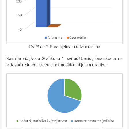
Grafikon 1.
Prva cjelina u udžbenicima
Kako je vidljivo u Grafikonu 1, svi udžbenici, bez obzira na
izdavačke kuće, kreću s aritmetičkim dijelom gradiva.