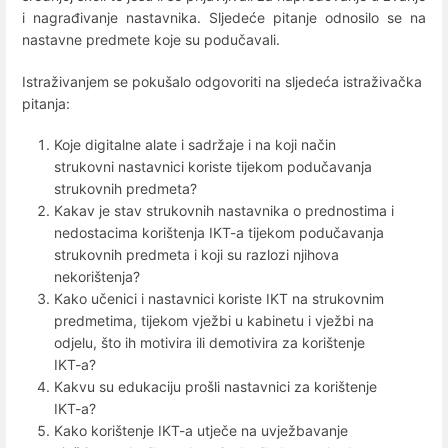
i nagrađivanje nastavnika. Sljedeće pitanje odnosilo se na
nastavne predmete koje su podučavali.
Istraživanjem se pokušalo odgovoriti na sljedeća istraživačka
pitanja:
Koje digitalne alate i sadržaje i na koji način
strukovni nastavnici koriste tijekom podučavanja
strukovnih predmeta?
Kakav je stav strukovnih nastavnika o prednostima i
nedostacima korištenja IKT-a tijekom podučavanja
strukovnih predmeta i koji su razlozi njihova
nekorištenja?
Kako učenici i nastavnici koriste IKT na strukovnim
predmetima, tijekom vježbi u kabinetu i vježbi na
odjelu, što ih motivira ili demotivira za korištenje
IKT-a?
Kakvu su edukaciju prošli nastavnici za korištenje
IKT-a?
Kako korištenje IKT-a utječe na uvježbavanje